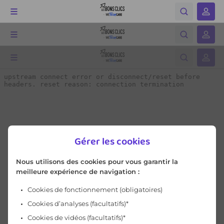
Gérer les cookies
Nous utilisons des cookies pour vous garantir la
meilleure expérience de navigation :
Cookies de fonctionnement
(obligatoires)
Cookies d’analyses (facultatifs)*
Cookies de vidéos (facultatifs)*