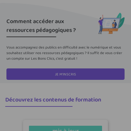
Comment accéder aux
ressources pédagogiques ?
Vous accompagnez des publics en difficulté avec le numérique et vous
souhaitez utiliser nos ressources pédagogiques ? Il suffit de vous créer
un compte sur Les Bons Clics, c'est gratuit !
JE M'INSCRIS
Découvrez les contenus de formation
mis à jour