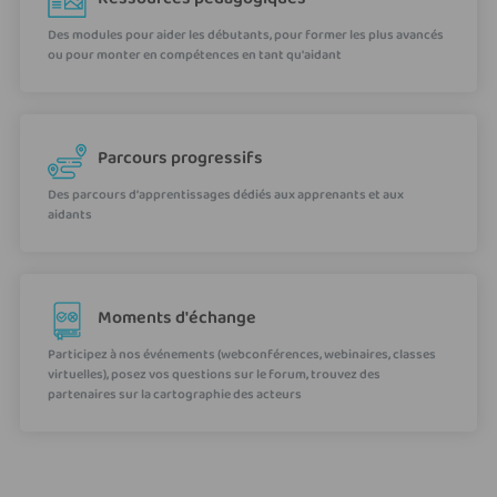
Des modules pour aider les débutants, pour former les plus avancés
ou pour monter en compétences en tant qu'aidant
Parcours progressifs
Des parcours d’apprentissages dédiés aux apprenants et aux
aidants
Moments d'échange
Participez à nos événements (webconférences, webinaires, classes
virtuelles), posez vos questions sur le forum, trouvez des
partenaires sur la cartographie des acteurs