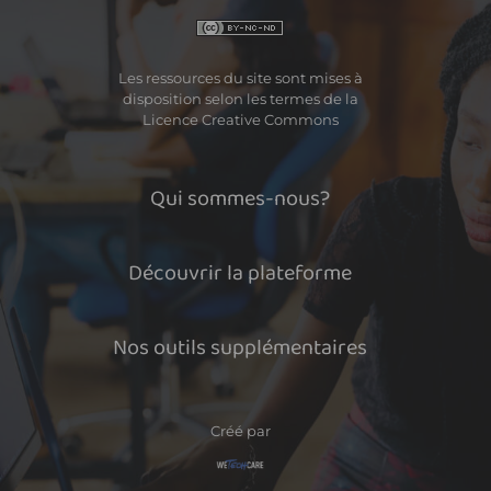
Les ressources du site sont mises à
disposition selon les termes de la
Licence Creative Commons
Qui sommes-nous?
Découvrir la plateforme
Nos outils supplémentaires
Créé par