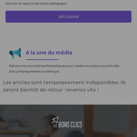
donner un aperçu de notre pédagogie !
DÉCOUVRIR
A la une du média
Découvrez nos articles thématiques pour mettre en place vos activités
d'accompagnement numérique
Les articles sont temporairement indisponibles. Ils
seront bientôt de retour : revenez vite !