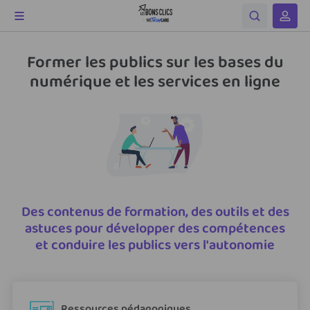
Former les publics sur les bases du
numérique et les services en ligne
Des contenus de formation, des outils et des
astuces pour développer des compétences
et conduire les publics vers l'autonomie
Ressources pédagogiques