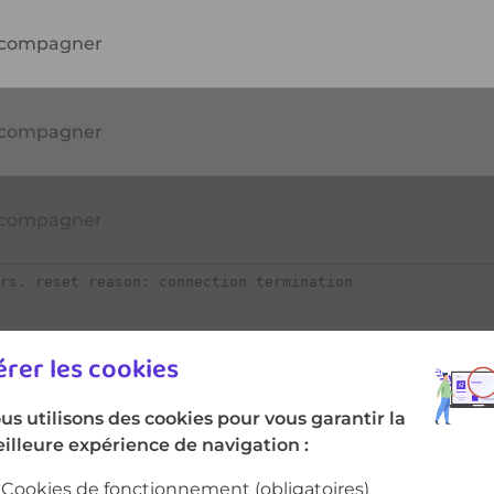
compagner
rer les cookies
us utilisons des cookies pour vous garantir la
illeure expérience de navigation :
Cookies de fonctionnement
(obligatoires)