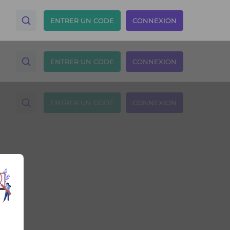
ENTRER UN CODE
CONNEXION