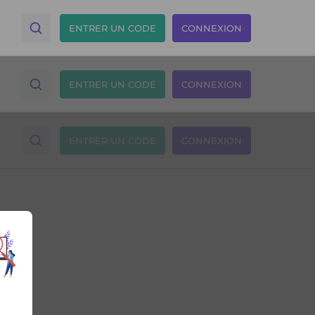
ENTRER UN CODE
CONNEXION