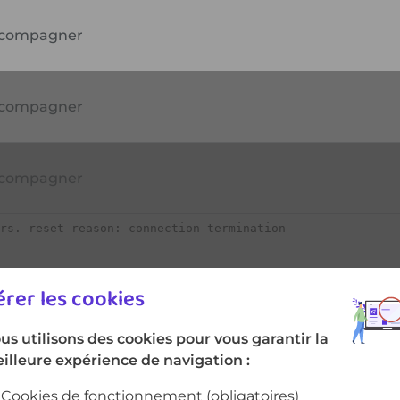
compagner
rer les cookies
us utilisons des cookies pour vous garantir la
illeure expérience de navigation :
Cookies de fonctionnement
(obligatoires)