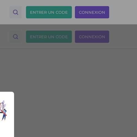
ENTRER UN CODE
CONNEXION