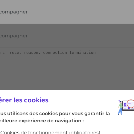
compagner
rer les cookies
us utilisons des cookies pour vous garantir la
illeure expérience de navigation :
Cookies de fonctionnement
(obligatoires)