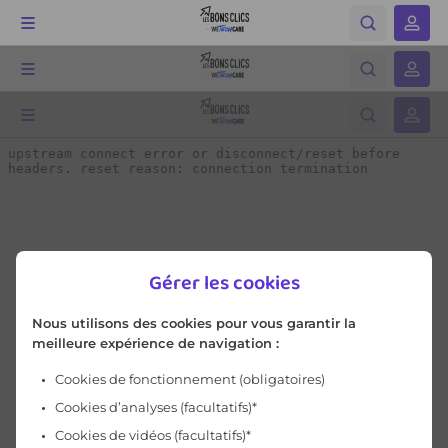
Gérer les cookies
Nous utilisons des cookies pour vous garantir la
meilleure expérience de navigation :
Cookies de fonctionnement
(obligatoires)
Cookies d’analyses (facultatifs)*
Cookies de vidéos (facultatifs)*