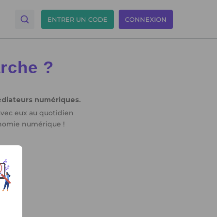
ENTRER UN CODE
CONNEXION